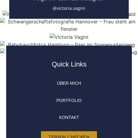
@victoria.vagini
Quick Links
ÜBER MICH
PORTFOLIO
KONTAKT
TERMIN CHECKEN