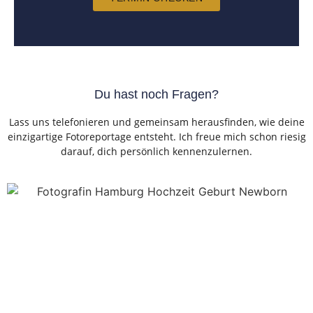
Du hast noch Fragen?
Lass uns telefonieren und gemeinsam herausfinden, wie deine
einzigartige Fotoreportage entsteht. Ich freue mich schon riesig
darauf, dich persönlich kennenzulernen.