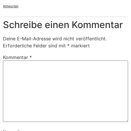
Antworten
Schreibe einen Kommentar
Deine E-Mail-Adresse wird nicht veröffentlicht.
Erforderliche Felder sind mit
*
markiert
Kommentar
*