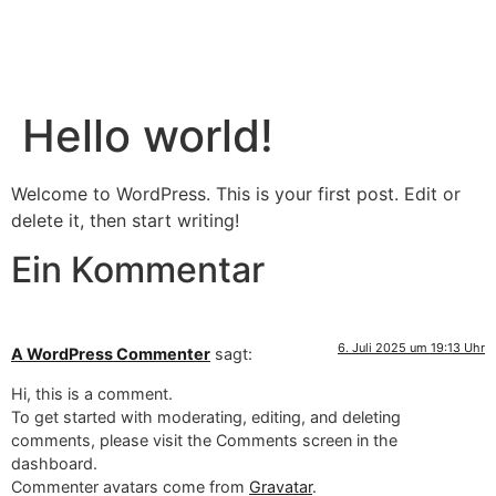
Hello world!
Welcome to WordPress. This is your first post. Edit or
delete it, then start writing!
Ein Kommentar
6. Juli 2025 um 19:13 Uhr
A WordPress Commenter
sagt:
Hi, this is a comment.
To get started with moderating, editing, and deleting
comments, please visit the Comments screen in the
dashboard.
Commenter avatars come from
Gravatar
.