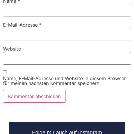
Name
*
E-Mail-Adresse
*
Website
Name, E-Mail-Adresse und Website in diesem Browser
für meinen nächsten Kommentar speichern.
Folge mir auch auf Instagram